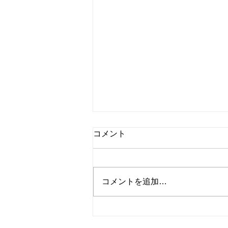
コメント
コメントを追加…