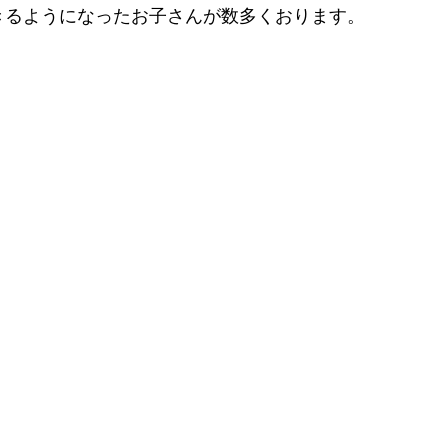
きるようになったお子さんが数多くおります。