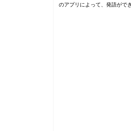
のアプリによって、発語がで