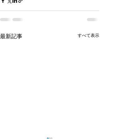
すべて表示
最新記事